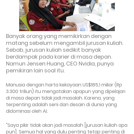
Banyak orang yang memikirkan dengan
matang sebelum mengambil jurusan kuliah.
Sebab, jurusan kuliah sedikit banyak
berdampak pada karier di masa depan.
Namun Jensen Huang, CEO Nvidia, punya
pemikiran lain soal itu.
Manusia dengan harta kekayaan US$185,1 miliar (Rp
3.300 triliun) itu mengatakan apapun yang dipelajari
di masa depan tidak jadi masalah. Karena, yang
terpenting adalah seni dan desain di dunia yang
didominasi oleh AI.
"Saya pikir tidak akan jadi masalah [jurusan kuliah apa
pun]. Semua hal yang dulu penting tetap penting di