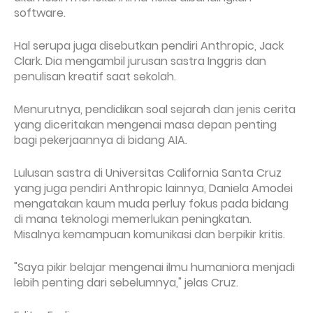
software.
Hal serupa juga disebutkan pendiri Anthropic, Jack
Clark. Dia mengambil jurusan sastra Inggris dan
penulisan kreatif saat sekolah.
Menurutnya, pendidikan soal sejarah dan jenis cerita
yang diceritakan mengenai masa depan penting
bagi pekerjaannya di bidang AIA.
Lulusan sastra di Universitas California Santa Cruz
yang juga pendiri Anthropic lainnya, Daniela Amodei
mengatakan kaum muda perluy fokus pada bidang
di mana teknologi memerlukan peningkatan.
Misalnya kemampuan komunikasi dan berpikir kritis.
"Saya pikir belajar mengenai ilmu humaniora menjadi
lebih penting dari sebelumnya," jelas Cruz.