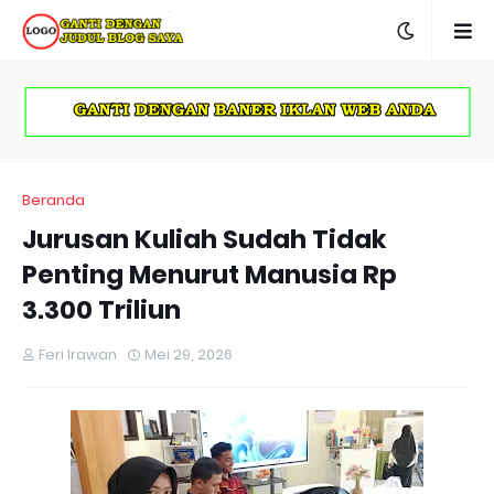
Beranda
Jurusan Kuliah Sudah Tidak
Penting Menurut Manusia Rp
3.300 Triliun
Feri Irawan
Mei 29, 2026